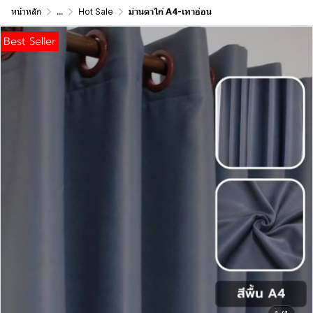
หน้าหลัก
...
Hot Sale
ม่านตาไก่ A4-เทาอ่อน
Best Seller