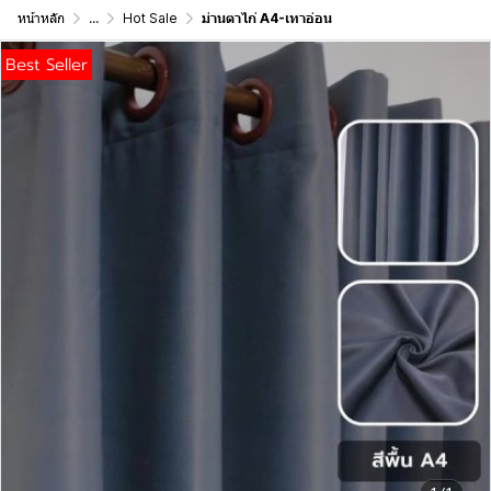
หน้าหลัก
...
Hot Sale
ม่านตาไก่ A4-เทาอ่อน
Best Seller