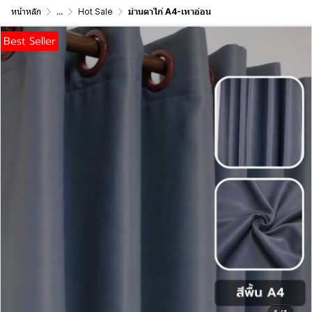
หน้าหลัก
...
Hot Sale
ม่านตาไก่ A4-เทาอ่อน
Best Seller