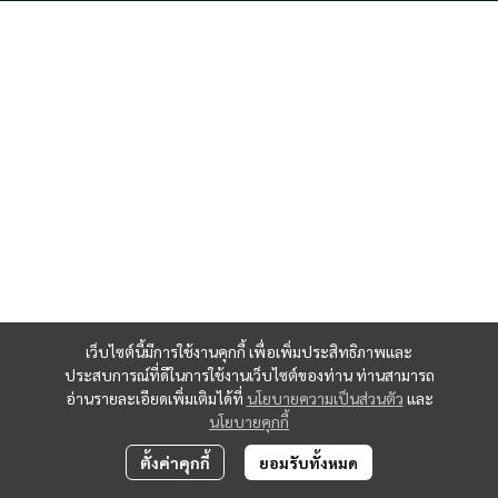
เว็บไซต์นี้มีการใช้งานคุกกี้ เพื่อเพิ่มประสิทธิภาพและ
ประสบการณ์ที่ดีในการใช้งานเว็บไซต์ของท่าน ท่านสามารถ
อ่านรายละเอียดเพิ่มเติมได้ที่
นโยบายความเป็นส่วนตัว
และ
นโยบายคุกกี้
ตั้งค่าคุกกี้
ยอมรับทั้งหมด