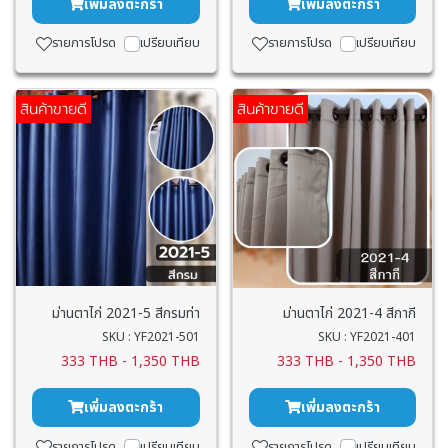
เพิ่มลงตะกร้า
เพิ่มลงตะกร้า
รายการโปรด
เปรียบเทียบ
รายการโปรด
เปรียบเทียบ
สินค้าขายดี
สินค้าขายดี
ม่านตาไก่ 2021-5 สีกรมท่า
ม่านตาไก่ 2021-4 สีกากี
SKU : YF2021-501
SKU : YF2021-401
333 THB
-
1,350 THB
333 THB
-
1,350 THB
เพิ่มลงตะกร้า
เพิ่มลงตะกร้า
รายการโปรด
เปรียบเทียบ
รายการโปรด
เปรียบเทียบ