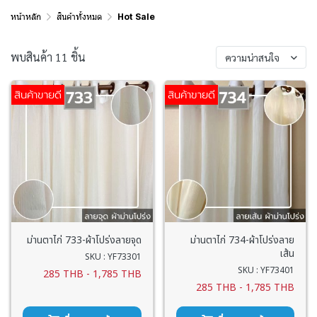
หน้าหลัก
สินค้าทั้งหมด
Hot Sale
พบสินค้า 11 ชิ้น
ความน่าสนใจ
สินค้าขายดี
สินค้าขายดี
ม่านตาไก่ 733-ผ้าโปร่งลายจุด
ม่านตาไก่ 734-ผ้าโปร่งลาย
เส้น
SKU : YF73301
SKU : YF73401
285 THB
-
1,785 THB
285 THB
-
1,785 THB