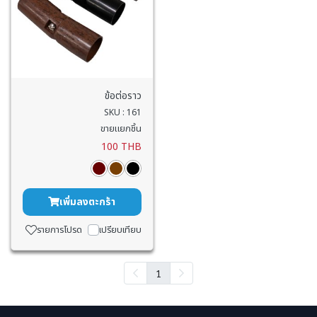
ข้อต่อราว
SKU : 161
ขายแยกชิ้น
100 THB
เพิ่มลงตะกร้า
รายการโปรด
เปรียบเทียบ
1