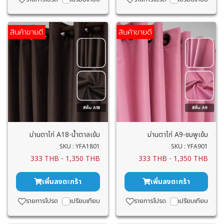
สินค้าขายดี
สินค้าขายดี
ม่านตาไก่ A18-น้ำตาลเข้ม
ม่านตาไก่ A9-ชมพูเข้ม
SKU : YFA1801
SKU : YFA901
333 THB
-
1,350 THB
333 THB
-
1,350 THB
เพิ่มลงตะกร้า
เพิ่มลงตะกร้า
รายการโปรด
เปรียบเทียบ
รายการโปรด
เปรียบเทียบ