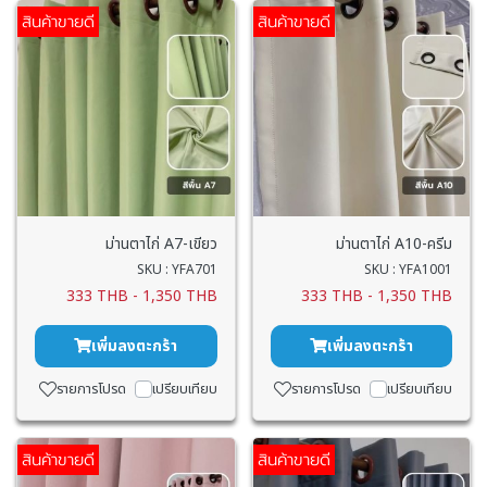
สินค้าขายดี
สินค้าขายดี
ม่านตาไก่ A7-เขียว
ม่านตาไก่ A10-ครีม
SKU : YFA701
SKU : YFA1001
333 THB
-
1,350 THB
333 THB
-
1,350 THB
เพิ่มลงตะกร้า
เพิ่มลงตะกร้า
รายการโปรด
เปรียบเทียบ
รายการโปรด
เปรียบเทียบ
สินค้าขายดี
สินค้าขายดี