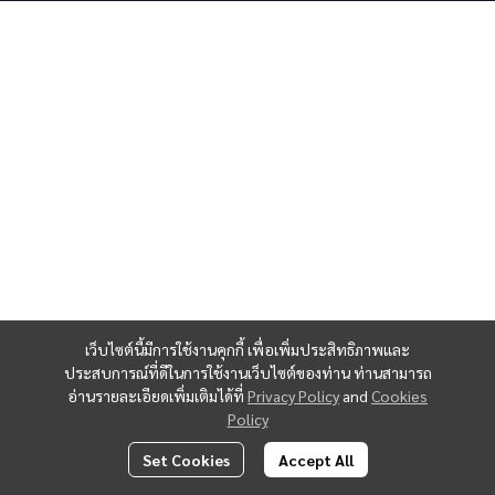
เว็บไซต์นี้มีการใช้งานคุกกี้ เพื่อเพิ่มประสิทธิภาพและ
ประสบการณ์ที่ดีในการใช้งานเว็บไซต์ของท่าน ท่านสามารถ
อ่านรายละเอียดเพิ่มเติมได้ที่
Privacy Policy
and
Cookies
Policy
Set Cookies
Accept All