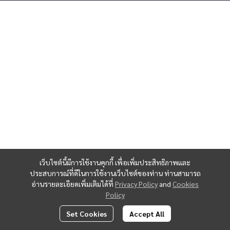
เว็บไซต์นี้มีการใช้งานคุกกี้ เพื่อเพิ่มประสิทธิภาพและ
ประสบการณ์ที่ดีในการใช้งานเว็บไซต์ของท่าน ท่านสามารถ
อ่านรายละเอียดเพิ่มเติมได้ที่
Privacy Policy
and
Cookies
Policy
Set Cookies
Accept All