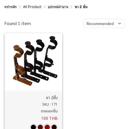
หน้าหลัก
All Product
อุปกรณ์ผ้าม่าน
ขา 2 ชั้น
Found 1 item
Recommended
ขา 2ชั้น
SKU : 171
ขายแยกชิ้น
100 THB