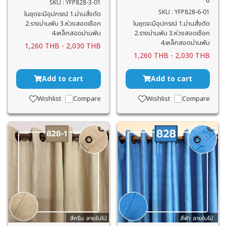
6
SKU : YFP828-3-01
SKU : YFP828-6-01
ในชุดจะมีอุปกรณ์ 1.ม่านสั่งตัด
2.รางม่านพับ 3.ห่วงสอดเชือก
ในชุดจะมีอุปกรณ์ 1.ม่านสั่งตัด
4.เหล็กสอดม่านพับ
2.รางม่านพับ 3.ห่วงสอดเชือก
4.เหล็กสอดม่านพับ
1,260 THB
-
2,030 THB
1,260 THB
-
2,030 THB
Add to cart
Add to cart
Wishlist
Compare
Wishlist
Compare