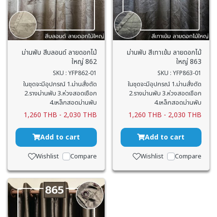
ม่านพับ สีบลอนด์ ลายดอกไม้
ม่านพับ สีเทาเข้ม ลายดอกไม้
ใหญ่ 862
ใหญ่ 863
SKU : YFP862-01
SKU : YFP863-01
ในชุดจะมีอุปกรณ์ 1.ม่านสั่งตัด
ในชุดจะมีอุปกรณ์ 1.ม่านสั่งตัด
2.รางม่านพับ 3.ห่วงสอดเชือก
2.รางม่านพับ 3.ห่วงสอดเชือก
4.เหล็กสอดม่านพับ
4.เหล็กสอดม่านพับ
1,260 THB
-
2,030 THB
1,260 THB
-
2,030 THB
Add to cart
Add to cart
Wishlist
Compare
Wishlist
Compare