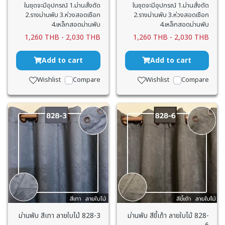
ในชุดจะมีอุปกรณ์ 1.ม่านสั่งตัด
ในชุดจะมีอุปกรณ์ 1.ม่านสั่งตัด
2.รางม่านพับ 3.ห่วงสอดเชือก
2.รางม่านพับ 3.ห่วงสอดเชือก
4.เหล็กสอดม่านพับ
4.เหล็กสอดม่านพับ
1,260 THB
-
2,030 THB
1,260 THB
-
2,030 THB
Add to cart
Add to cart
Wishlist
Compare
Wishlist
Compare
ม่านพับ สีเทา ลายใบไม้ 828-3
ม่านพับ สีขี้เถ้า ลายใบไม้ 828-