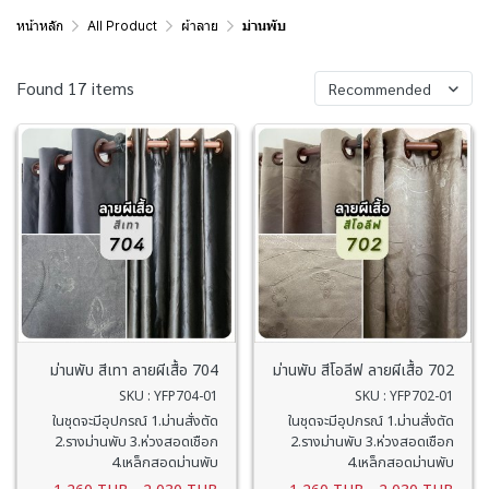
หน้าหลัก
All Product
ผ้าลาย
ม่านพับ
Found 17 items
Recommended
ม่านพับ สีเทา ลายผีเสื้อ 704
ม่านพับ สีโอลีฟ ลายผีเสื้อ 702
SKU : YFP704-01
SKU : YFP702-01
ในชุดจะมีอุปกรณ์ 1.ม่านสั่งตัด
ในชุดจะมีอุปกรณ์ 1.ม่านสั่งตัด
2.รางม่านพับ 3.ห่วงสอดเชือก
2.รางม่านพับ 3.ห่วงสอดเชือก
4.เหล็กสอดม่านพับ
4.เหล็กสอดม่านพับ