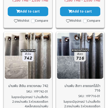
1,260 THB
-
2,030 THB
1,260 THB
-
2,030 THB
Add to cart
Add to cart
Wishlist
Compare
Wishlist
Compare
ม่านพับ สีเงิน ลายวงกลม 742
ม่านพับ สีเทา ลายดอกไม้ป่า
716
SKU : YFP742-01
SKU : YFP716-01
ในชุดจะมีอุปกรณ์ 1.ม่านสั่งตัด
2.รางม่านพับ 3.ห่วงสอดเชือก
ในชุดจะมีอุปกรณ์ 1.ม่านสั่งตัด
4.เหล็กสอดม่านพับ
2.รางม่านพับ 3.ห่วงสอดเชือก