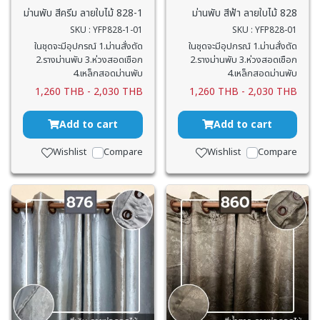
ม่านพับ สีครีม ลายใบไม้ 828-1
ม่านพับ สีฟ้า ลายใบไม้ 828
SKU : YFP828-1-01
SKU : YFP828-01
ในชุดจะมีอุปกรณ์ 1.ม่านสั่งตัด
ในชุดจะมีอุปกรณ์ 1.ม่านสั่งตัด
2.รางม่านพับ 3.ห่วงสอดเชือก
2.รางม่านพับ 3.ห่วงสอดเชือก
4.เหล็กสอดม่านพับ
4.เหล็กสอดม่านพับ
1,260 THB
-
2,030 THB
1,260 THB
-
2,030 THB
Add to cart
Add to cart
Wishlist
Compare
Wishlist
Compare