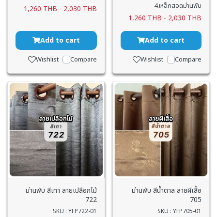
4.เหล็กสอดม่านพับ
1,260 THB
-
2,030 THB
1,260 THB
-
2,030 THB
Add to cart
Add to cart
Wishlist
Compare
Wishlist
Compare
ม่านพับ สีเทา ลายเปลือกไม้
ม่านพับ สีน้ำตาล ลายผีเสื้อ
722
705
SKU : YFP722-01
SKU : YFP705-01