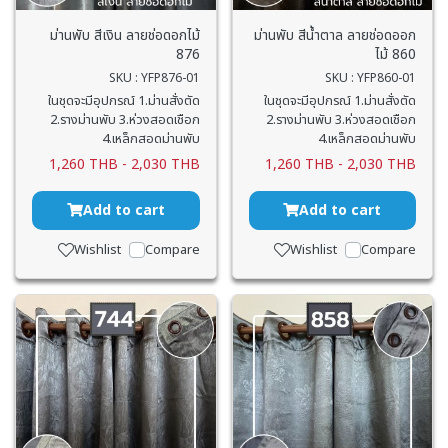
ม่านพับ สีเงิน ลายช่อดอกไม้
ม่านพับ สีน้ำตาล ลายช่อดออก
876
ไม้ 860
SKU : YFP876-01
SKU : YFP860-01
ในชุดจะมีอุปกรณ์ 1.ม่านสั่งตัด
ในชุดจะมีอุปกรณ์ 1.ม่านสั่งตัด
2.รางม่านพับ 3.ห่วงสอดเชือก
2.รางม่านพับ 3.ห่วงสอดเชือก
4.เหล็กสอดม่านพับ
4.เหล็กสอดม่านพับ
1,260 THB
-
2,030 THB
1,260 THB
-
2,030 THB
Add to cart
Add to cart
Wishlist
Compare
Wishlist
Compare