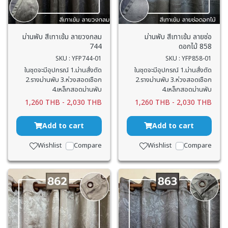
ม่านพับ สีเทาเข้ม ลายวงกลม
ม่านพับ สีเทาเข้ม ลายช่อ
744
ดอกไม้ 858
SKU : YFP744-01
SKU : YFP858-01
ในชุดจะมีอุปกรณ์ 1.ม่านสั่งตัด
ในชุดจะมีอุปกรณ์ 1.ม่านสั่งตัด
2.รางม่านพับ 3.ห่วงสอดเชือก
2.รางม่านพับ 3.ห่วงสอดเชือก
4.เหล็กสอดม่านพับ
4.เหล็กสอดม่านพับ
1,260 THB
-
2,030 THB
1,260 THB
-
2,030 THB
Add to cart
Add to cart
Wishlist
Compare
Wishlist
Compare