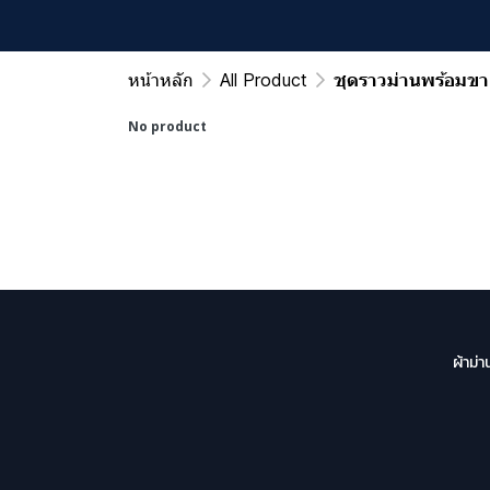
หน้าหลัก
All Product
ชุดราวม่านพร้อมขา
No product
ผ้าม่า