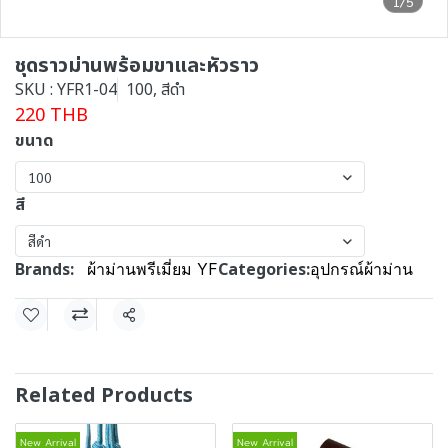
1/5
ชุดราวม่านพร้อมขาและหัวราว
SKU : YFR1-04
100, สีดำ
220 THB
ขนาด
100
สี
สีดำ
Brands:
Categories:
ผ้าม่านพรีเมี่ยม YF
อุปกรณ์ผ้าม่าน
Share
Related Products
New Arrival
New Arrival