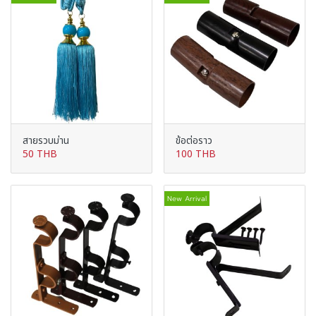
สายรวบม่าน
ข้อต่อราว
50 THB
100 THB
New Arrival