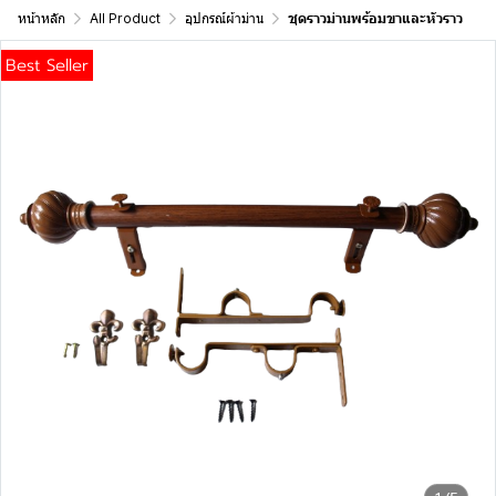
หน้าหลัก
All Product
อุปกรณ์ผ้าม่าน
ชุดราวม่านพร้อมขาและหัวราว
Best Seller