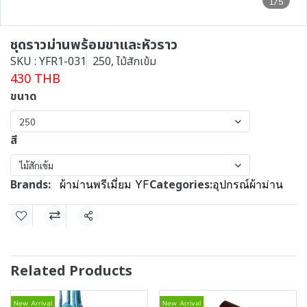
1/5
ชุดราวม่านพร้อมขาและหัวราว
SKU : YFR1-031
250, ไม้สักเข้ม
430 THB
ขนาด
250
สี
ไม้สักเข้ม
Brands:
Categories:
ผ้าม่านพรีเมี่ยม YF
อุปกรณ์ผ้าม่าน
Share
Related Products
New Arrival
New Arrival