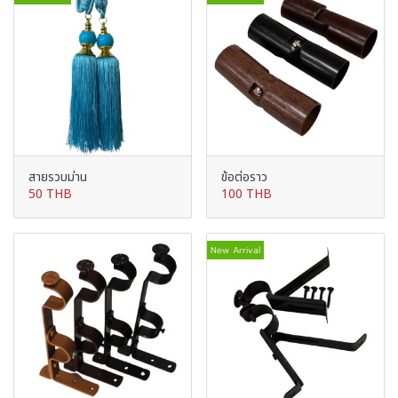
สายรวบม่าน
ข้อต่อราว
50 THB
100 THB
New Arrival