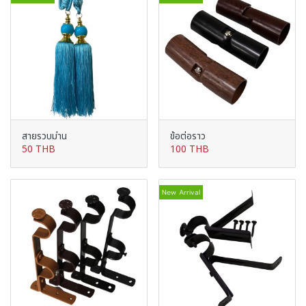
สายรวบม่าน
ข้อต่อราว
50 THB
100 THB
New Arrival