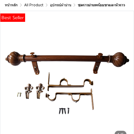
หน้าหลัก
All Product
อุปกรณ์ผ้าม่าน
ชุดราวม่านพร้อมขาและหัวราว
Best Seller