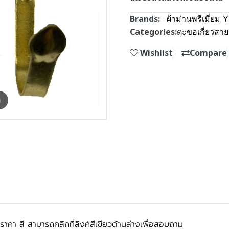
Brands:
ผ้าม่านพรีเมี่ยม 
Categories:
ตะขอเกี่ยวสา
Wishlist
Compare
m
ราคา สี สามารถคลิกที่ลิงค์สีเขียวด้านล่างเพื่อสอบถาม