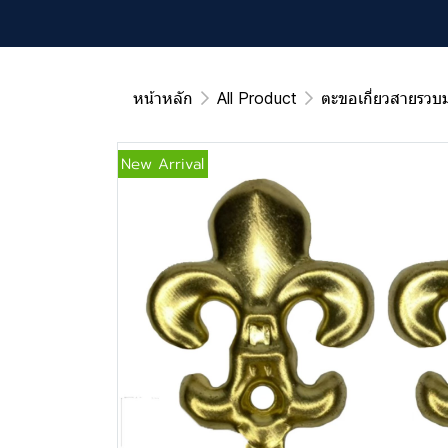
หน้าหลัก
All Product
ตะขอเกี่ยวสายรวบม
New Arrival