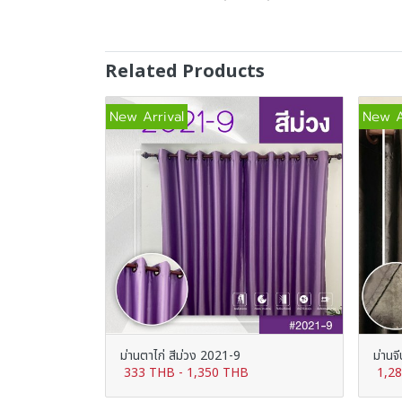
Related Products
New Arrival
New A
ม่านตาไก่ สีม่วง 2021-9
ม่านจ
333 THB
-
1,350 THB
1,2