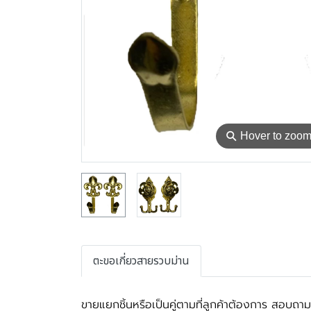
⚲
Hover to zoo
ตะขอเกี่ยวสายรวบม่าน
ขายแยกชิ้นหรือเป็นคู่ตามที่ลูกค้าต้องการ สอบถาม