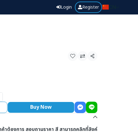
Login
Register
CN
Share
Buy Now
ลูกค้าต้องการ สอบถามราคา สี สามารถคลิกที่ลิงค์