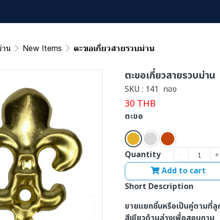
่าน
New Items
ตะขอเกี่ยวสายรวบม่าน
ตะขอเกี่ยวสายรวบม่าน
SKU : 141
ทอง
30 THB
ตะขอ
Quantity
Add to cart
Short Description
ขายแยกชิ้นหรือเป็นคู่ตามที่
สีเขียวด้านล่างเพื่อสอบถาม