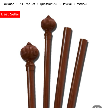
หน้าหลัก
All Product
อุปกรณ์ผ้าม่าน
ราวม่าน
ราวม่าน
Best Seller