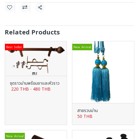
Share
Related Products
Best Seller
New Arrival
ชุดราวม่านพร้อมขาและหัวราว
220 THB
-
480 THB
สายรวบม่าน
50 THB
New Arrival