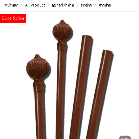
หน้าหลัก
All Product
อุปกรณ์ผ้าม่าน
ราวม่าน
ราวม่าน
Best Seller