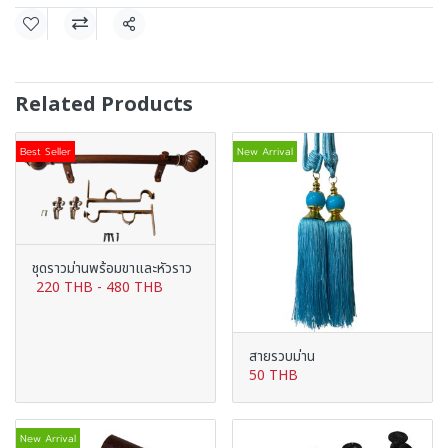
Share
Related Products
Best Seller
New Arrival
ชุดราวม่านพร้อมขาและหัวราว
220 THB
-
480 THB
สายรวบม่าน
50 THB
New Arrival