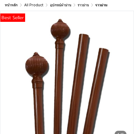
หน้าหลัก
All Product
อุปกรณ์ผ้าม่าน
ราวม่าน
ราวม่าน
Best Seller