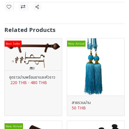
Share
Related Products
Best Seller
New Arrival
ชุดราวม่านพร้อมขาและหัวราว
220 THB
-
480 THB
สายรวบม่าน
50 THB
New Arrival