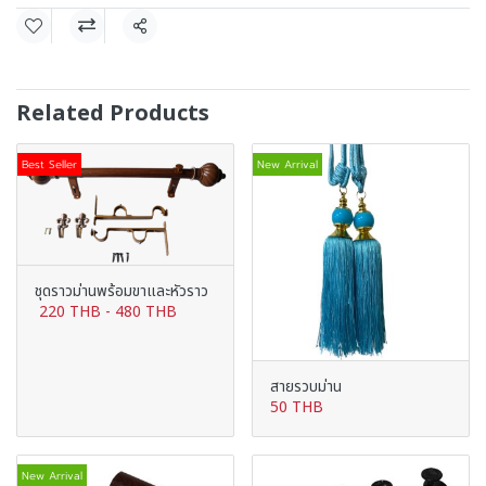
Share
Related Products
Best Seller
New Arrival
ชุดราวม่านพร้อมขาและหัวราว
220 THB
-
480 THB
สายรวบม่าน
50 THB
New Arrival