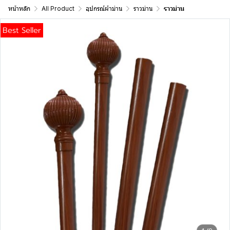
หน้าหลัก
All Product
อุปกรณ์ผ้าม่าน
ราวม่าน
ราวม่าน
Best Seller