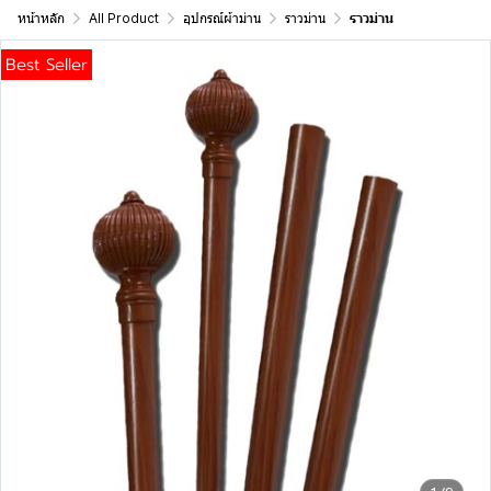
หน้าหลัก
All Product
อุปกรณ์ผ้าม่าน
ราวม่าน
ราวม่าน
Best Seller