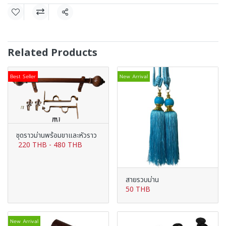
Share
Related Products
Best Seller
New Arrival
ชุดราวม่านพร้อมขาและหัวราว
220 THB
-
480 THB
สายรวบม่าน
50 THB
New Arrival