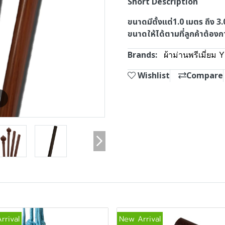
Short Description
ขนาดมีตั้งแต่1.0 เมตร ถึง 3
ขนาดให้ได้ตามที่ลูกค้าต้อง
Brands:
ผ้าม่านพรีเมี่ยม 
Wishlist
Compare
m
rrival
New Arrival