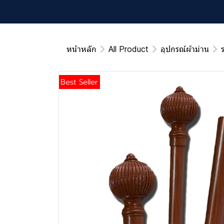
หน้าหลัก
All Product
อุปกรณ์ผ้าม่าน
Best Seller