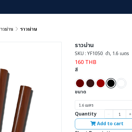
ราวม่าน
ราวม่าน
ราวม่าน
SKU : YF1050
ดำ, 1.6 เมตร
160 THB
สี
ขนาด
1.6 เมตร
Quantity
Add to cart