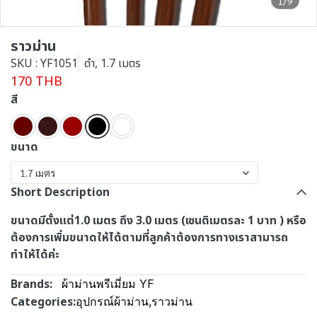
1/9
ราวม่าน
SKU : YF1051
ดำ, 1.7 เมตร
170 THB
สี
ขนาด
1.7 เมตร
Short Description
ขนาดมีตั้งแต่1.0 เมตร ถึง 3.0 เมตร (เซนติเมตรละ 1 บาท ) หรือ
ต้องการเพิ่มขนาดให้ได้ตามที่ลูกค้าต้องการทางเราสามารถ
ทำให้ได้ค่ะ
Brands:
ผ้าม่านพรีเมี่ยม YF
Categories:
อุปกรณ์ผ้าม่าน
,
ราวม่าน