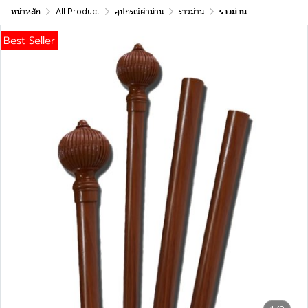
หน้าหลัก
All Product
อุปกรณ์ผ้าม่าน
ราวม่าน
ราวม่าน
Best Seller