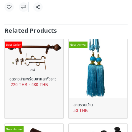
Share
Related Products
Best Seller
New Arrival
ชุดราวม่านพร้อมขาและหัวราว
220 THB
-
480 THB
สายรวบม่าน
50 THB
New Arrival