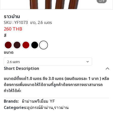
1/9
ราวม่าน
SKU : YF1073
ขาว, 2.6 เมตร
260 THB
สี
ขนาด
2.6 เมตร
Short Description
ขนาดมีตั้งแต่1.0 เมตร ถึง 3.0 เมตร (เซนติเมตรละ 1 บาท ) หรือ
ต้องการเพิ่มขนาดให้ได้ตามที่ลูกค้าต้องการทางเราสามารถ
ทำให้ได้ค่ะ
Brands:
ผ้าม่านพรีเมี่ยม YF
Categories:
อุปกรณ์ผ้าม่าน
,
ราวม่าน