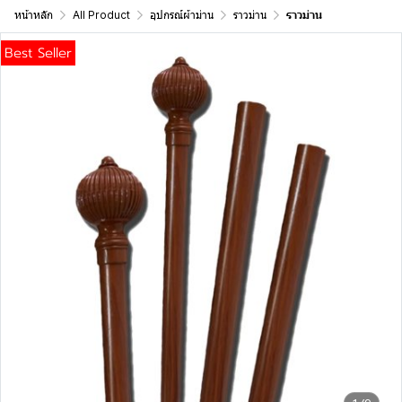
หน้าหลัก
All Product
อุปกรณ์ผ้าม่าน
ราวม่าน
ราวม่าน
Best Seller