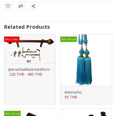
Share
Related Products
Best Seller
New Arrival
ชุดราวม่านพร้อมขาและหัวราว
220 THB
-
480 THB
สายรวบม่าน
50 THB
New Arrival