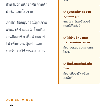
สำหรับบ้านพักอาศัย ร้านค้า
ฟาร์ม และโรงงาน
✅ อุปกรณ์มาตรฐาน
คุณภาพสูง
แผงโซลาร์และอินเวอร์
เราคัดเลือกอุปกรณ์คุณภาพ
เตอร์ยี่ห้อชั้นนำ
พร้อมให้คำแนะนำโดยทีม
งานมืออาชีพ เพื่อช่วยลดค่า
✅ ให้คำปรึกษาและ
บริการหลังการขาย
ไฟ เพิ่มความคุ้มค่า และ
ทีมงานดูแลตลอดอายุการ
รองรับการใช้งานระยะยาว
ใช้งาน
✅ ติดตั้งและจัดส่งทั่ว
ไทย
ทีมช่างมืออาชีพพร้อม
ลงพื้นที่
OUR SERVICES