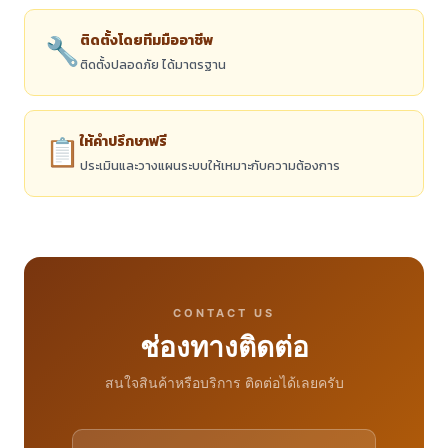
ติดตั้งโดยทีมมืออาชีพ
🔧
ติดตั้งปลอดภัย ได้มาตรฐาน
ให้คำปรึกษาฟรี
📋
ประเมินและวางแผนระบบให้เหมาะกับความต้องการ
CONTACT US
ช่องทางติดต่อ
สนใจสินค้าหรือบริการ ติดต่อได้เลยครับ