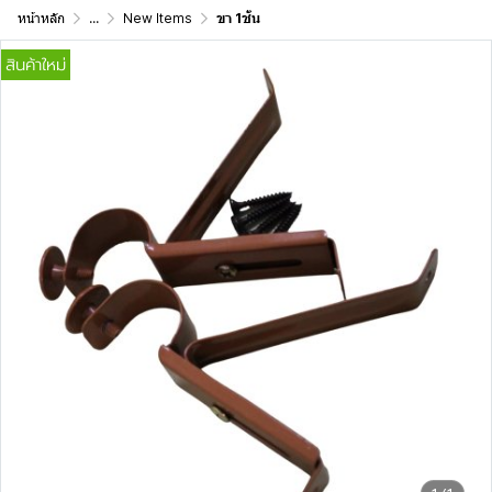
หน้าหลัก
...
New Items
ขา 1ชั้น
สินค้าใหม่