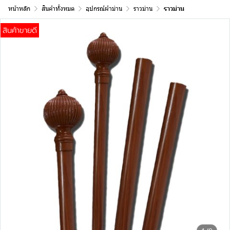
หน้าหลัก
สินค้าทั้งหมด
อุปกรณ์ผ้าม่าน
ราวม่าน
ราวม่าน
สินค้าขายดี