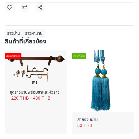
แชร์
ราวม่าน
ราวผ้าม่าน
สินค้าที่เกี่ยวข้อง
สินค้าขายดี
สินค้าใหม่
ชุดราวม่านพร้อมขาและหัวราว
220 THB
-
480 THB
สายรวบม่าน
50 THB