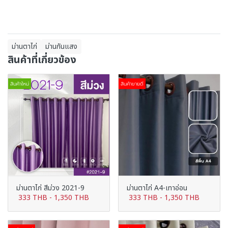
ม่านตาไก่
ม่านกันแสง
สินค้าที่เกี่ยวข้อง
สินค้าใหม่
สินค้าขายดี
ม่านตาไก่ สีม่วง 2021-9
ม่านตาไก่ A4-เทาอ่อน
333 THB
-
1,350 THB
333 THB
-
1,350 THB