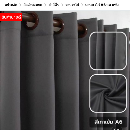
หน้าหลัก
สินค้าทั้งหมด
ผ้าสีพื้น
ม่านตาไก่
ม่านตาไก่ A6-เทาเข้ม
สินค้าขายดี