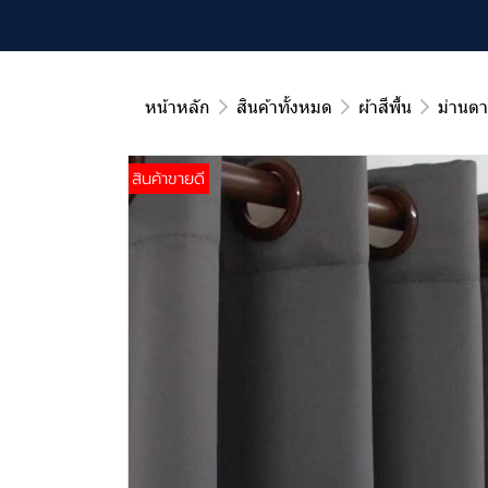
หน้าหลัก
สินค้าทั้งหมด
ผ้าสีพื้น
ม่านตา
สินค้าขายดี