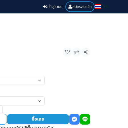
เข้าสู่ระบบ
สมัครสมาชิก
TH
แชร์
ซื้อเลย