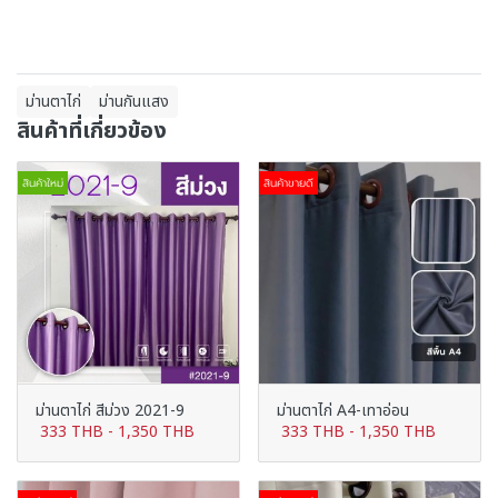
ม่านตาไก่
ม่านกันแสง
สินค้าที่เกี่ยวข้อง
สินค้าใหม่
สินค้าขายดี
ม่านตาไก่ สีม่วง 2021-9
ม่านตาไก่ A4-เทาอ่อน
333 THB
-
1,350 THB
333 THB
-
1,350 THB