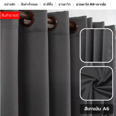
หน้าหลัก
สินค้าทั้งหมด
ผ้าสีพื้น
ม่านตาไก่
ม่านตาไก่ A6-เทาเข้ม
สินค้าขายดี