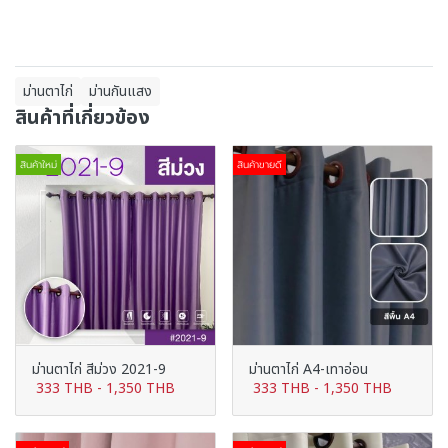
ม่านตาไก่
ม่านกันแสง
สินค้าที่เกี่ยวข้อง
สินค้าใหม่
สินค้าขายดี
ม่านตาไก่ สีม่วง 2021-9
ม่านตาไก่ A4-เทาอ่อน
333 THB
-
1,350 THB
333 THB
-
1,350 THB