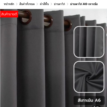
หน้าหลัก
สินค้าทั้งหมด
ผ้าสีพื้น
ม่านตาไก่
ม่านตาไก่ A6-เทาเข้ม
สินค้าขายดี