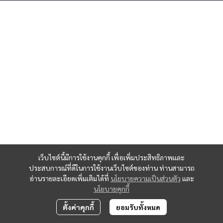
เว็บไซต์นี้มีการใช้งานคุกกี้ เพื่อเพิ่มประสิทธิภาพและ
ประสบการณ์ที่ดีในการใช้งานเว็บไซต์ของท่าน ท่านสามารถ
อ่านรายละเอียดเพิ่มเติมได้ที่
นโยบายความเป็นส่วนตัว
และ
นโยบายคุกกี้
ตั้งค่าคุกกี้
ยอมรับทั้งหมด