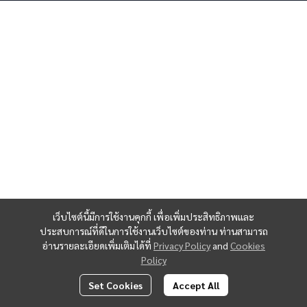
เว็บไซต์นี้มีการใช้งานคุกกี้ เพื่อเพิ่มประสิทธิภาพและ
ประสบการณ์ที่ดีในการใช้งานเว็บไซต์ของท่าน ท่านสามารถ
อ่านรายละเอียดเพิ่มเติมได้ที่
Privacy Policy
and
Cookies
Policy
Set Cookies
Accept All