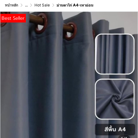
หน้าหลัก
...
Hot Sale
ม่านตาไก่ A4-เทาอ่อน
Best Seller