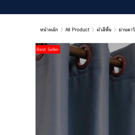
หน้าหลัก
All Product
ผ้าสีพื้น
ม่านตาไ
Best Seller