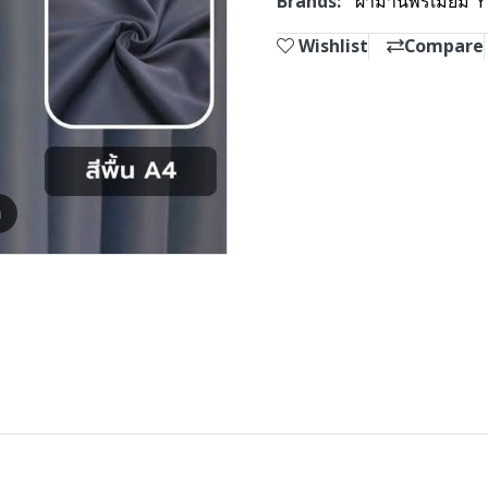
Brands:
ผ้าม่านพรีเมี่ยม 
Wishlist
Compare
m