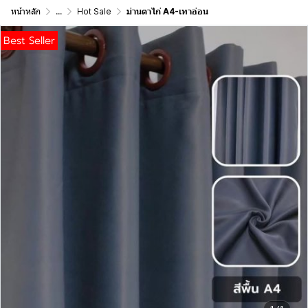
หน้าหลัก
...
Hot Sale
ม่านตาไก่ A4-เทาอ่อน
Best Seller