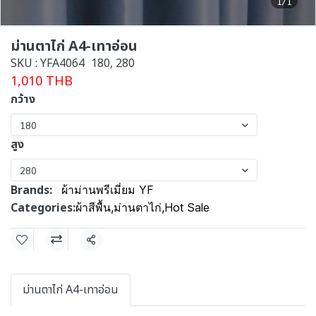
1/1
ม่านตาไก่ A4-เทาอ่อน
SKU : YFA4064
180, 280
1,010 THB
กว้าง
180
สูง
280
Brands:
ผ้าม่านพรีเมี่ยม YF
Categories:
ผ้าสีพื้น
,
ม่านตาไก่
,
Hot Sale
Share
ม่านตาไก่ A4-เทาอ่อน