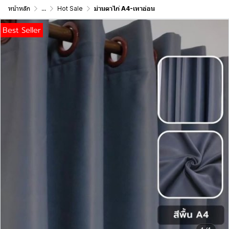
หน้าหลัก
...
Hot Sale
ม่านตาไก่ A4-เทาอ่อน
Best Seller