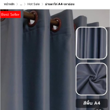
หน้าหลัก
...
Hot Sale
ม่านตาไก่ A4-เทาอ่อน
Best Seller