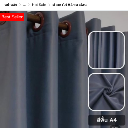
หน้าหลัก
...
Hot Sale
ม่านตาไก่ A4-เทาอ่อน
Best Seller