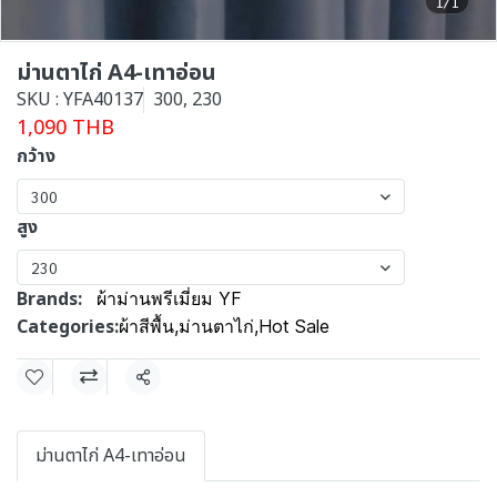
1/1
ม่านตาไก่ A4-เทาอ่อน
SKU : YFA40137
300, 230
1,090 THB
กว้าง
300
สูง
230
Brands:
ผ้าม่านพรีเมี่ยม YF
Categories:
ผ้าสีพื้น
,
ม่านตาไก่
,
Hot Sale
Share
ม่านตาไก่ A4-เทาอ่อน