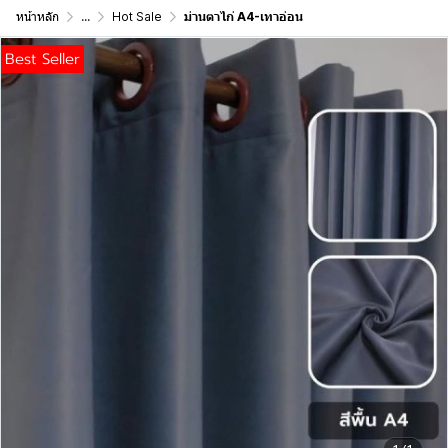
หน้าหลัก
...
Hot Sale
ม่านตาไก่ A4-เทาอ่อน
Best Seller