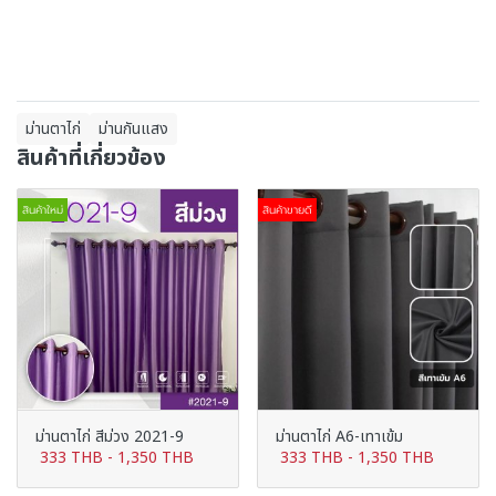
ม่านตาไก่
ม่านกันแสง
สินค้าที่เกี่ยวข้อง
สินค้าใหม่
สินค้าขายดี
ม่านตาไก่ สีม่วง 2021-9
ม่านตาไก่ A6-เทาเข้ม
333 THB
-
1,350 THB
333 THB
-
1,350 THB