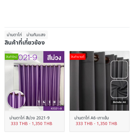
ม่านตาไก่
ม่านกันแสง
สินค้าที่เกี่ยวข้อง
สินค้าใหม่
สินค้าขายดี
ม่านตาไก่ สีม่วง 2021-9
ม่านตาไก่ A6-เทาเข้ม
333 THB
-
1,350 THB
333 THB
-
1,350 THB