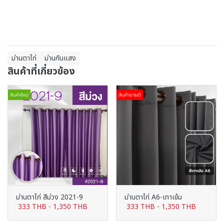
ม่านตาไก่
ม่านกันแสง
สินค้าที่เกี่ยวข้อง
สินค้าใหม่
สินค้าขายดี
ม่านตาไก่ สีม่วง 2021-9
ม่านตาไก่ A6-เทาเข้ม
333 THB
-
1,350 THB
333 THB
-
1,350 THB