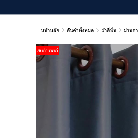
หน้าหลัก
สินค้าทั้งหมด
ผ้าสีพื้น
ม่านตา
สินค้าขายดี