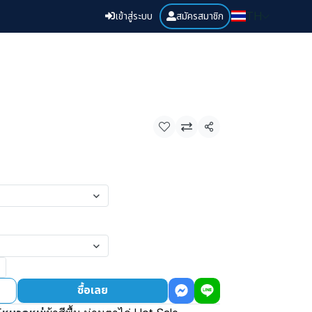
เข้าสู่ระบบ
สมัครสมาชิก
TH
แชร์
ซื้อเลย