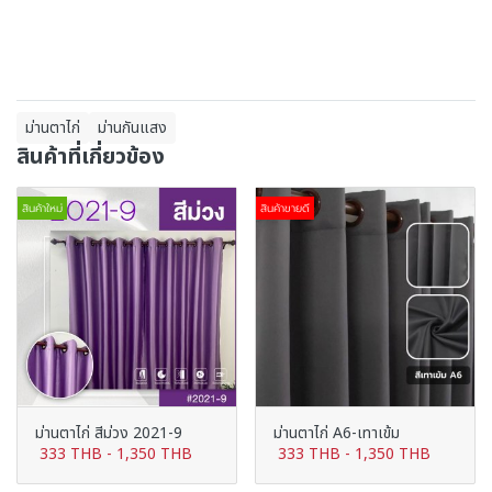
ม่านตาไก่
ม่านกันแสง
สินค้าที่เกี่ยวข้อง
สินค้าใหม่
สินค้าขายดี
ม่านตาไก่ สีม่วง 2021-9
ม่านตาไก่ A6-เทาเข้ม
333 THB
-
1,350 THB
333 THB
-
1,350 THB