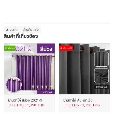
ม่านตาไก่
ม่านกันแสง
สินค้าที่เกี่ยวข้อง
สินค้าใหม่
สินค้าขายดี
ม่านตาไก่ สีม่วง 2021-9
ม่านตาไก่ A6-เทาเข้ม
333 THB
-
1,350 THB
333 THB
-
1,350 THB