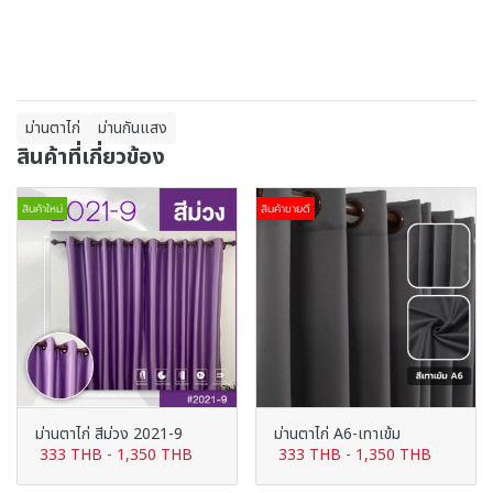
ม่านตาไก่
ม่านกันแสง
สินค้าที่เกี่ยวข้อง
สินค้าใหม่
สินค้าขายดี
ม่านตาไก่ สีม่วง 2021-9
ม่านตาไก่ A6-เทาเข้ม
333 THB
-
1,350 THB
333 THB
-
1,350 THB