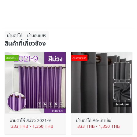
ม่านตาไก่
ม่านกันแสง
สินค้าที่เกี่ยวข้อง
สินค้าใหม่
สินค้าขายดี
ม่านตาไก่ สีม่วง 2021-9
ม่านตาไก่ A6-เทาเข้ม
333 THB
-
1,350 THB
333 THB
-
1,350 THB