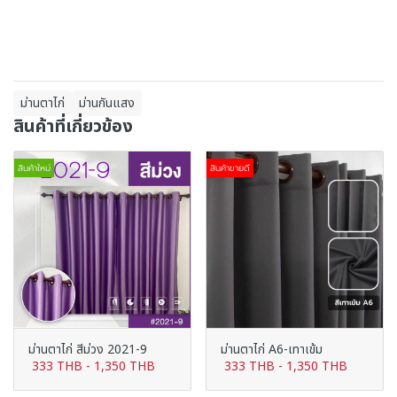
ม่านตาไก่
ม่านกันแสง
สินค้าที่เกี่ยวข้อง
สินค้าใหม่
สินค้าขายดี
ม่านตาไก่ สีม่วง 2021-9
ม่านตาไก่ A6-เทาเข้ม
333 THB
-
1,350 THB
333 THB
-
1,350 THB