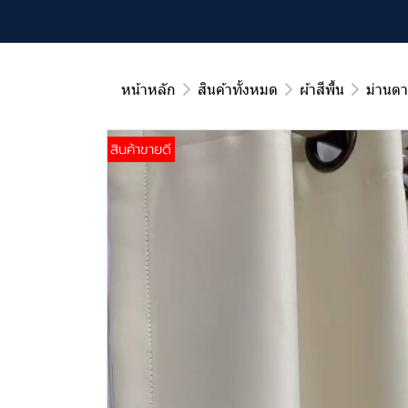
หน้าหลัก
สินค้าทั้งหมด
ผ้าสีพื้น
ม่านตา
สินค้าขายดี