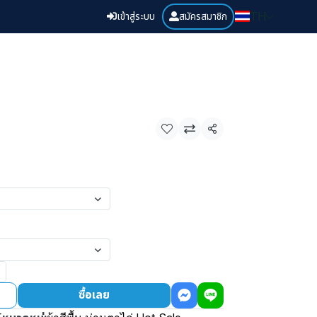
เข้าสู่ระบบ
สมัครสมาชิก
TH
แชร์
ซื้อเลย