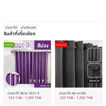
ม่านตาไก่
ม่านกันแสง
สินค้าที่เกี่ยวข้อง
สินค้าใหม่
สินค้าขายดี
ม่านตาไก่ สีม่วง 2021-9
ม่านตาไก่ A6-เทาเข้ม
333 THB
-
1,350 THB
333 THB
-
1,350 THB