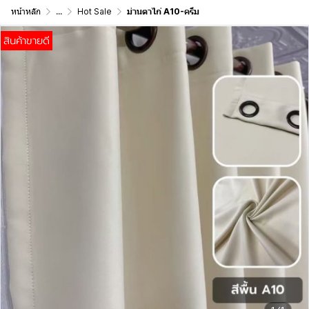
หน้าหลัก
...
Hot Sale
ม่านตาไก่ A10-ครีม
สินค้าขายดี