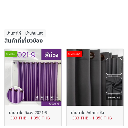
ม่านตาไก่
ม่านกันแสง
สินค้าที่เกี่ยวข้อง
สินค้าใหม่
สินค้าขายดี
ม่านตาไก่ สีม่วง 2021-9
ม่านตาไก่ A6-เทาเข้ม
333 THB
-
1,350 THB
333 THB
-
1,350 THB